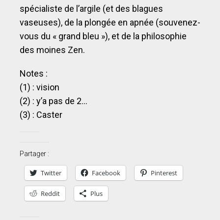
spécialiste de l’argile (et des blagues
vaseuses), de la plongée en apnée (souvenez-
vous du « grand bleu »), et de la philosophie
des moines Zen.
Notes :
(1) : vision
(2) : y’a pas de 2…
(3) : Caster
Partager :
Twitter
Facebook
Pinterest
Reddit
Plus