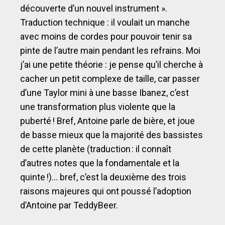
découverte d’un nouvel instrument ».
Traduction technique : il voulait un manche
avec moins de cordes pour pouvoir tenir sa
pinte de l’autre main pendant les refrains. Moi
j’ai une petite théorie : je pense qu’il cherche à
cacher un petit complexe de taille, car passer
d’une Taylor mini à une basse Ibanez, c’est
une transformation plus violente que la
puberté ! Bref, Antoine parle de bière, et joue
de basse mieux que la majorité des bassistes
de cette planète (traduction : il connaît
d’autres notes que la fondamentale et la
quinte !)… bref, c’est la deuxième des trois
raisons majeures qui ont poussé l’adoption
d’Antoine par TeddyBeer.