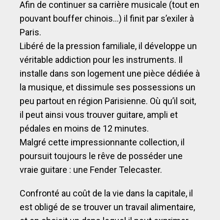
Afin de continuer sa carrière musicale (tout en
pouvant bouffer chinois…) il finit par s’exiler à
Paris.
Libéré de la pression familiale, il développe un
véritable addiction pour les instruments. Il
installe dans son logement une pièce dédiée à
la musique, et dissimule ses possessions un
peu partout en région Parisienne. Où qu’il soit,
il peut ainsi vous trouver guitare, ampli et
pédales en moins de 12 minutes.
Malgré cette impressionnante collection, il
poursuit toujours le rêve de posséder une
vraie guitare : une Fender Telecaster.
Confronté au coût de la vie dans la capitale, il
est obligé de se trouver un travail alimentaire,