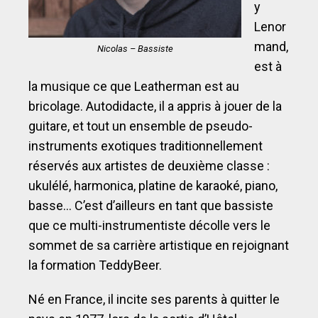
y
Lenor
mand,
Nicolas – Bassiste
est à
la musique ce que Leatherman est au
bricolage. Autodidacte, il a appris à jouer de la
guitare, et tout un ensemble de pseudo-
instruments exotiques traditionnellement
réservés aux artistes de deuxième classe :
ukulélé, harmonica, platine de karaoké, piano,
basse… C’est d’ailleurs en tant que bassiste
que ce multi-instrumentiste décolle vers le
sommet de sa carrière artistique en rejoignant
la formation TeddyBeer.
Né en France, il incite ses parents à quitter le