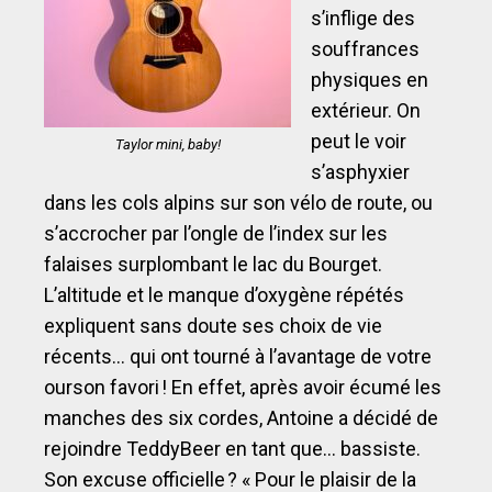
s’inflige des
souffrances
physiques en
extérieur. On
peut le voir
Taylor mini, baby!
s’asphyxier
dans les cols alpins sur son vélo de route, ou
s’accrocher par l’ongle de l’index sur les
falaises surplombant le lac du Bourget.
L’altitude et le manque d’oxygène répétés
expliquent sans doute ses choix de vie
récents… qui ont tourné à l’avantage de votre
ourson favori ! En effet, après avoir écumé les
manches des six cordes, Antoine a décidé de
rejoindre TeddyBeer en tant que… bassiste.
Son excuse officielle ? « Pour le plaisir de la