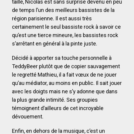
taille, Nicolas est sans surprise devenu en peu
de temps l’un des meilleurs bassistes de la
région parisienne. Il est aussi très
certainement le seul bassiste rock à savoir ce
qu’est une tierce mineure, les bassistes rock
s’arrêtant en général à la pinte juste.
Décidé à apporter sa touche personnelle à
TeddyBeer plutôt que de copier sauvagement
le regretté Mathieu, il a fait vœux de ne jouer
qu’au médiator, au moins en public. Il sait jouer
avec les doigts mais ne s’y adonne que dans
la plus grande intimité. Ses groupies
témoignent d’ailleurs de cet incroyable
dévouement.
Enfin, en dehors de la musique, c’est un