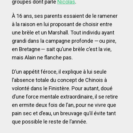
groupes dont parle
Nicolas
.
À 16 ans, ses parents essaient de le ramener
à la raison en lui proposant de choisir entre
une brèle et un Marshall. Tout individu ayant
grandi dans la campagne profonde — ou pire,
en Bretagne — sait qu’une brèle c’est la vie,
mais Alain ne flanche pas.
D’un appétit féroce, il explique à lui seule
l’absence totale du concept de Chinois à
volonté dans le Finistère. Pour autant, doué
d’une force mentale extraordinaire, il se retire
en ermite deux fois de l’an, pour ne vivre que
pain sec et d’eau, un breuvage qu’il évite tant
que possible le reste de l’année.