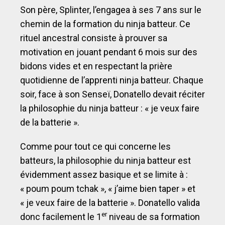
Son père, Splinter, l’engagea à ses 7 ans sur le
chemin de la formation du ninja batteur. Ce
rituel ancestral consiste à prouver sa
motivation en jouant pendant 6 mois sur des
bidons vides et en respectant la prière
quotidienne de l’apprenti ninja batteur. Chaque
soir, face à son Senseï, Donatello devait réciter
la philosophie du ninja batteur : « je veux faire
de la batterie ».
Comme pour tout ce qui concerne les
batteurs, la philosophie du ninja batteur est
évidemment assez basique et se limite à :
« poum poum tchak », « j’aime bien taper » et
« je veux faire de la batterie ». Donatello valida
er
donc facilement le 1
niveau de sa formation