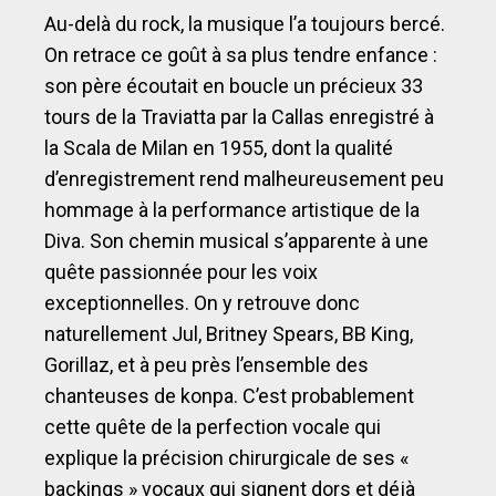
Au-delà du rock, la musique l’a toujours bercé.
On retrace ce goût à sa plus tendre enfance :
son père écoutait en boucle un précieux 33
tours de la Traviatta par la Callas enregistré à
la Scala de Milan en 1955, dont la qualité
d’enregistrement rend malheureusement peu
hommage à la performance artistique de la
Diva. Son chemin musical s’apparente à une
quête passionnée pour les voix
exceptionnelles. On y retrouve donc
naturellement Jul, Britney Spears, BB King,
Gorillaz, et à peu près l’ensemble des
chanteuses de konpa. C’est probablement
cette quête de la perfection vocale qui
explique la précision chirurgicale de ses «
backings » vocaux qui signent dors et déjà