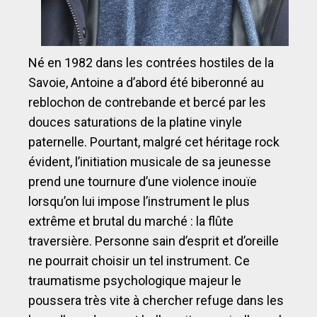
Né en 1982 dans les contrées hostiles de la
Savoie, Antoine a d’abord été biberonné au
reblochon de contrebande et bercé par les
douces saturations de la platine vinyle
paternelle. Pourtant, malgré cet héritage rock
évident, l’initiation musicale de sa jeunesse
prend une tournure d’une violence inouïe
lorsqu’on lui impose l’instrument le plus
extrême et brutal du marché : la flûte
traversière. Personne sain d’esprit et d’oreille
ne pourrait choisir un tel instrument. Ce
traumatisme psychologique majeur le
poussera très vite à chercher refuge dans les