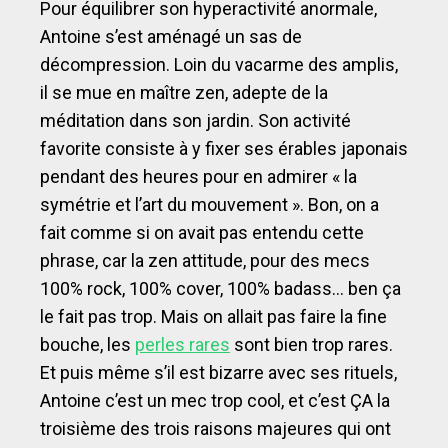
Pour équilibrer son hyperactivité anormale,
Antoine s’est aménagé un sas de
décompression. Loin du vacarme des amplis,
il se mue en maître zen, adepte de la
méditation dans son jardin. Son activité
favorite consiste à y fixer ses érables japonais
pendant des heures pour en admirer « la
symétrie et l’art du mouvement ». Bon, on a
fait comme si on avait pas entendu cette
phrase, car la zen attitude, pour des mecs
100% rock, 100% cover, 100% badass… ben ça
le fait pas trop. Mais on allait pas faire la fine
bouche, les
perles rares
sont bien trop rares.
Et puis même s’il est bizarre avec ses rituels,
Antoine c’est un mec trop cool, et c’est ÇA la
troisième des trois raisons majeures qui ont