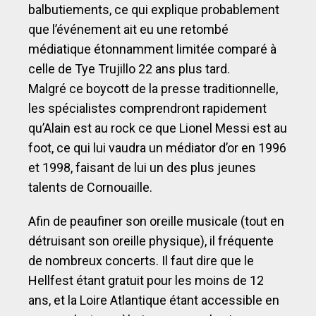
balbutiements, ce qui explique probablement
que l’événement ait eu une retombé
médiatique étonnamment limitée comparé à
celle de Tye Trujillo 22 ans plus tard.
Malgré ce boycott de la presse traditionnelle,
les spécialistes comprendront rapidement
qu’Alain est au rock ce que Lionel Messi est au
foot, ce qui lui vaudra un médiator d’or en 1996
et 1998, faisant de lui un des plus jeunes
talents de Cornouaille.
Afin de peaufiner son oreille musicale (tout en
détruisant son oreille physique), il fréquente
de nombreux concerts. Il faut dire que le
Hellfest étant gratuit pour les moins de 12
ans, et la Loire Atlantique étant accessible en