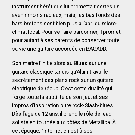
instrument hérétique lui promettait certes un
avenir moins radieux, mais, les bas fonds des
bars bretons sont bien plus à l’abri du micro-
climat local. Pour se faire pardonner, il promet
pour autant à ses parents de conserver toute
sa vie une guitare accordée en BAGADD.
Son maître l’initie alors au Blues sur une
guitare classique tandis qu’Alain travaille
secrètement des plans rock sur un guitare
électrique de récup. C’est cette dualité qui
forge toute la subtilité de son jeu, et ses
impros d’inspiration pure rock-Slash-blues.
Dès l’age de 12 ans, il prend le rôle de lead
soliste en tournée aux côtés de Metallica. À
cet époque, l’internet en est à ses