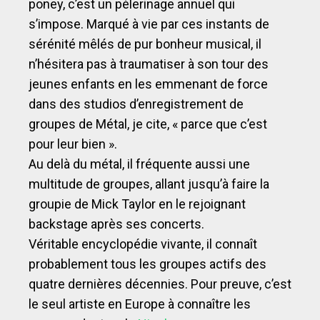
poney, c’est un pèlerinage annuel qui
s’impose. Marqué à vie par ces instants de
sérénité mêlés de pur bonheur musical, il
n’hésitera pas à traumatiser à son tour des
jeunes enfants en les emmenant de force
dans des studios d’enregistrement de
groupes de Métal, je cite, « parce que c’est
pour leur bien ».
Au delà du métal, il fréquente aussi une
multitude de groupes, allant jusqu’à faire la
groupie de Mick Taylor en le rejoignant
backstage après ses concerts.
Véritable encyclopédie vivante, il connaît
probablement tous les groupes actifs des
quatre dernières décennies. Pour preuve, c’est
le seul artiste en Europe à connaître les