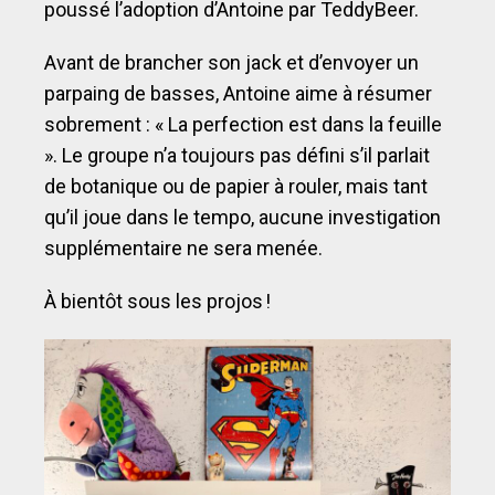
poussé l’adoption d’Antoine par TeddyBeer.
Avant de brancher son jack et d’envoyer un
parpaing de basses, Antoine aime à résumer
sobrement : « La perfection est dans la feuille
». Le groupe n’a toujours pas défini s’il parlait
de botanique ou de papier à rouler, mais tant
qu’il joue dans le tempo, aucune investigation
supplémentaire ne sera menée.
À bientôt sous les projos !