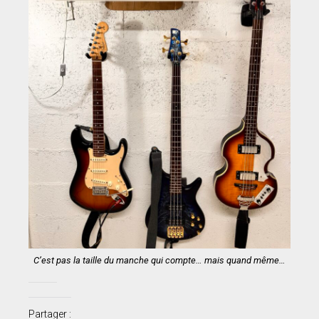
C’est pas la taille du manche qui compte… mais quand même…
Partager :