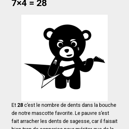
7×4 = 28
Et
28
c’est le nombre de dents dans la bouche
de notre mascotte favorite. Le pauvre s’est
fait arracher les dents de sagesse, car il faisait