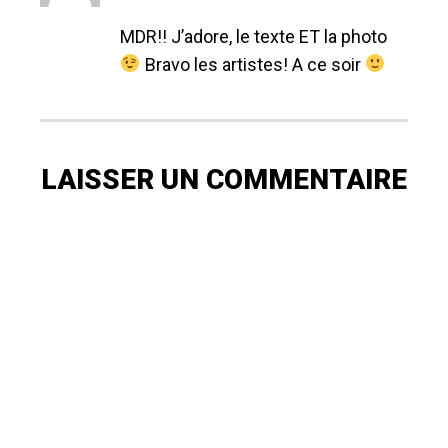
MDR!! J’adore, le texte ET la photo
Bravo les artistes! A ce soir
LAISSER UN COMMENTAIRE