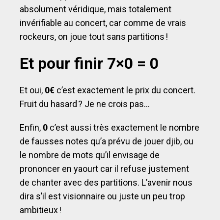
absolument véridique, mais totalement
invérifiable au concert, car comme de vrais
rockeurs, on joue tout sans partitions !
Et pour finir 7×0 = 0
Et oui,
0€
c’est exactement le prix du concert.
Fruit du hasard ? Je ne crois pas…
Enfin,
0
c’est aussi très exactement le nombre
de fausses notes qu’a prévu de jouer djib, ou
le nombre de mots qu’il envisage de
prononcer en yaourt car il refuse justement
de chanter avec des partitions. L’avenir nous
dira s’il est visionnaire ou juste un peu trop
ambitieux !