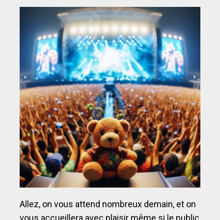
Allez, on vous attend nombreux demain, et on
vous accueillera avec plaisir même si le public