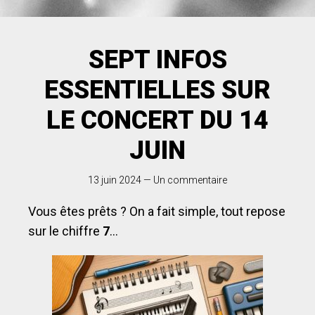
SEPT INFOS
ESSENTIELLES SUR
LE CONCERT DU 14
JUIN
13 juin 2024
—
Un commentaire
Vous êtes prêts ? On a fait simple, tout repose
sur le chiffre
7
…