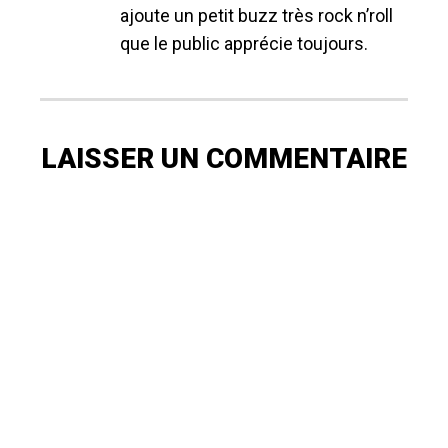
ajoute un petit buzz très rock n’roll
que le public apprécie toujours.
LAISSER UN COMMENTAIRE