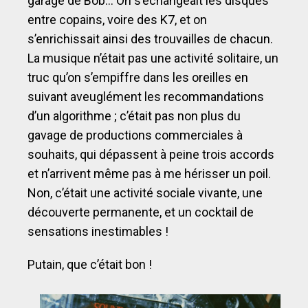
garage de Bob… On s’échangeait les disques
entre copains, voire des K7, et on
s’enrichissait ainsi des trouvailles de chacun.
La musique n’était pas une activité solitaire, un
truc qu’on s’empiffre dans les oreilles en
suivant aveuglément les recommandations
d’un algorithme ; c’était pas non plus du
gavage de productions commerciales à
souhaits, qui dépassent à peine trois accords
et n’arrivent même pas à me hérisser un poil.
Non, c’était une activité sociale vivante, une
découverte permanente, et un cocktail de
sensations inestimables !
Putain, que c’était bon !