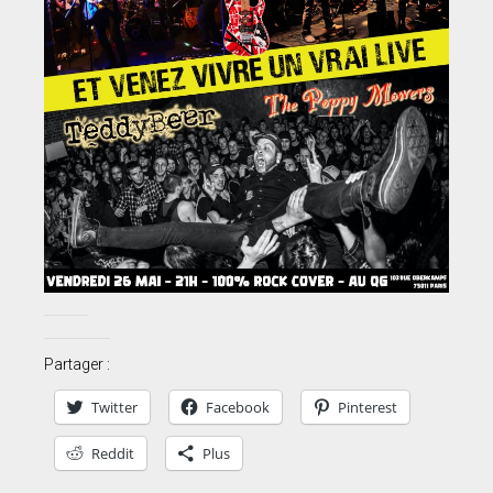
Partager :
Twitter
Facebook
Pinterest
Reddit
Plus