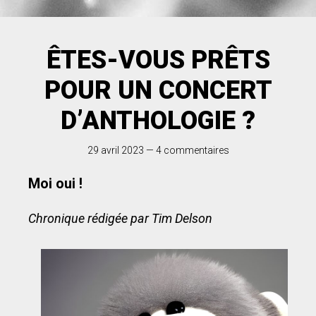
ÊTES-VOUS PRÊTS
POUR UN CONCERT
D’ANTHOLOGIE ?
29 avril 2023
—
4 commentaires
Moi oui !
Chronique rédigée par Tim Delson