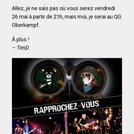
Allez, je ne sais pas où vous serez vendredi
26 mai à partir de 21h, mais moi, je serai au QG
Oberkampf.
À plus !
– TimD