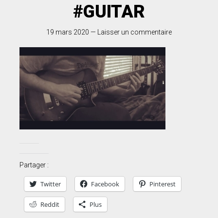
#GUITAR
19 mars 2020
—
Laisser un commentaire
Partager :
Twitter
Facebook
Pinterest
Reddit
Plus