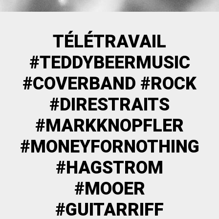
TÉLÉTRAVAIL
#TEDDYBEERMUSIC
#COVERBAND #ROCK
#DIRESTRAITS
#MARKKNOPFLER
#MONEYFORNOTHING
#HAGSTROM
#MOOER
#GUITARRIFF