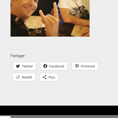
Partager :
Twitter
Facebook
Pinterest
Reddit
Plus