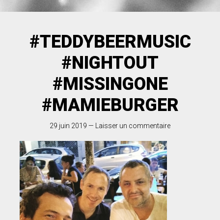
#TEDDYBEERMUSIC
#NIGHTOUT
#MISSINGONE
#MAMIEBURGER
29 juin 2019
—
Laisser un commentaire