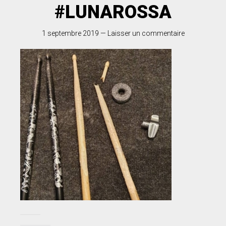
#LUNAROSSA
1 septembre 2019
—
Laisser un commentaire