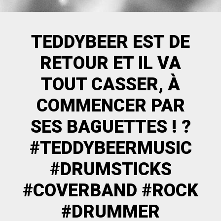
TEDDYBEER EST DE
RETOUR ET IL VA
TOUT CASSER, À
COMMENCER PAR
SES BAGUETTES ! ?
#TEDDYBEERMUSIC
#DRUMSTICKS
#COVERBAND #ROCK
#DRUMMER