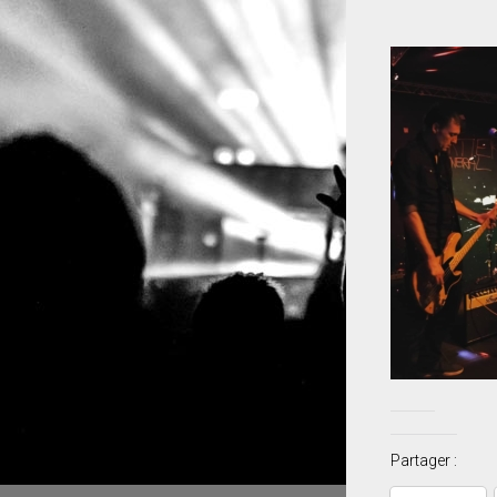
Partager :