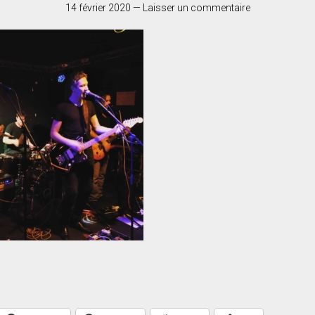
14 février 2020
—
Laisser un commentaire