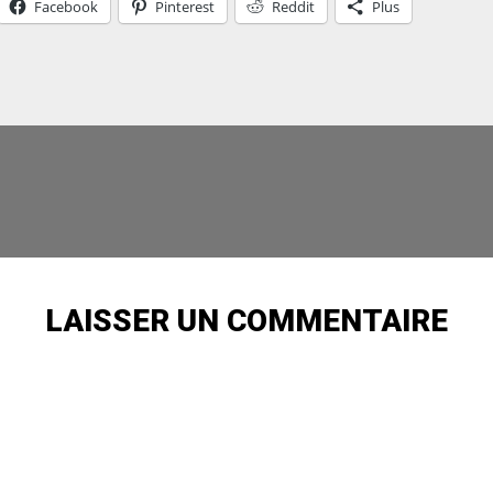
Facebook
Pinterest
Reddit
Plus
LAISSER UN COMMENTAIRE