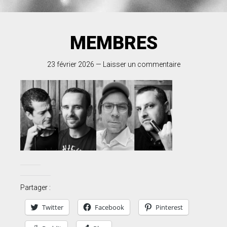
MEMBRES
23 février 2026
—
Laisser un commentaire
Partager :
Twitter
Facebook
Pinterest