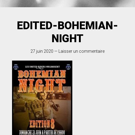
EDITED-BOHEMIAN-
NIGHT
27 juin 2020
—
Laisser un commentaire