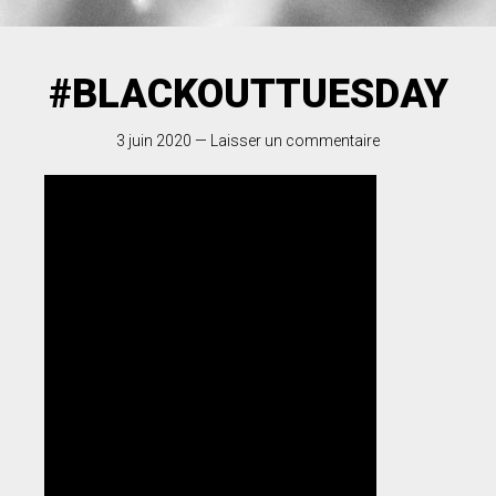
#BLACKOUTTUESDAY
3 juin 2020
—
Laisser un commentaire