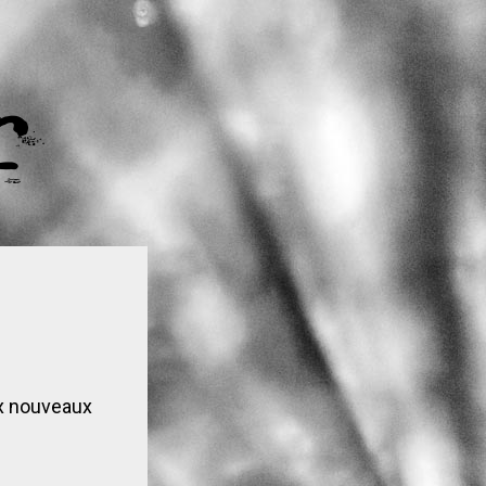
ux nouveaux