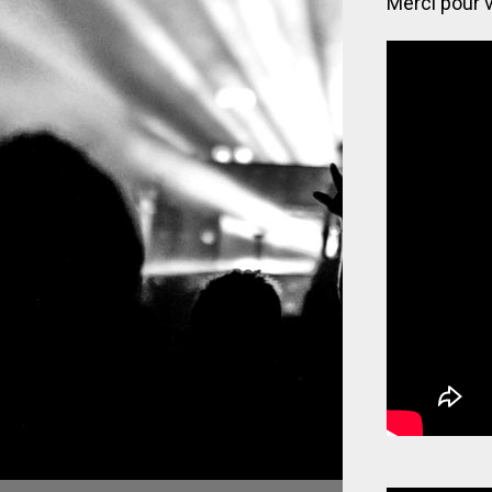
Merci pour v