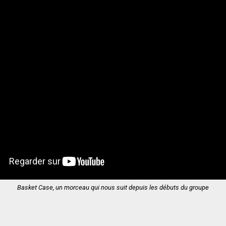
Basket Case, un morceau qui nous suit depuis les débuts du groupe