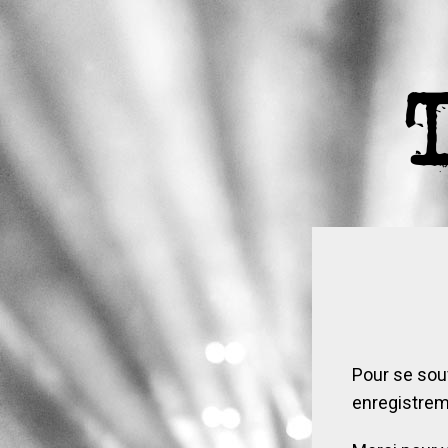
Pour se sou
enregistrem