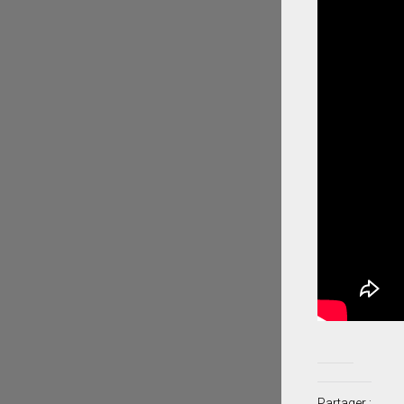
Partager :