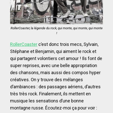
RollerCoaster, la légende du rock, qui monte, qui monte, qui monte
!
RollerCoaster
c’est donc trois mecs, Sylvain,
Stéphane et Benjamin, qui aiment le rock et
qui partagent volontiers cet amour ! Ils font de
super reprises, avec une belle appropriation
des chansons, mais aussi des compos hyper
créatives. On y trouve des mélanges
d’ambiances : des passages aériens, d’autres
très très rock. Finalement, ils mettent en
musique les sensations d’une bonne
montagne russe. Écoutez-moi ça pour voir :