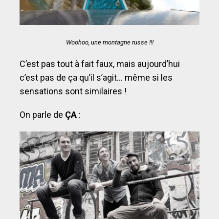
Woohoo, une montagne russe !!!
C’est pas tout à fait faux, mais aujourd’hui
c’est pas de ça qu’il s’agit… même si les
sensations sont similaires !
On parle de
ÇA
: