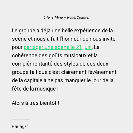
Life is Mine – RollerCoaster
Le groupe a déjà une belle expérience de la
scène et nous a fait l’honneur de nous inviter
pour
partager une scène le 21 juin
. La
cohérence des goûts musicaux et la
complémentarité des styles de ces deux
groupe fait que c’est clairement l’événement
de la capitale à ne pas manquer le jour de la
fête de la musique !
Alors à très bientôt !
Partager :