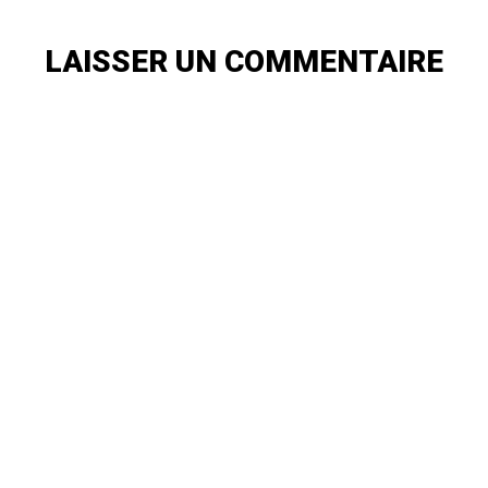
LAISSER UN COMMENTAIRE