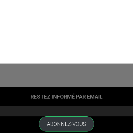
RESTEZ INFORMÉ PAR EMAIL
ABONNEZ-VOUS