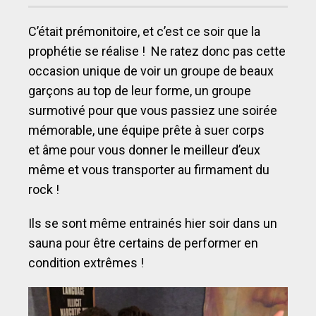
C’était prémonitoire, et c’est ce soir que la
prophétie se réalise ! Ne ratez donc pas cette
occasion unique de voir un groupe de beaux
garçons au top de leur forme, un groupe
surmotivé pour que vous passiez une soirée
mémorable, une équipe prête à suer corps
et âme pour vous donner le meilleur d’eux
même et vous transporter au firmament du
rock !
Ils se sont même entrainés hier soir dans un
sauna pour être certains de performer en
condition extrêmes !