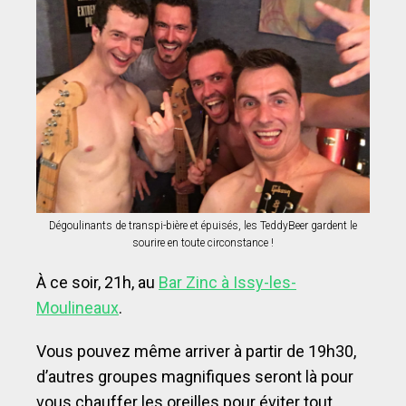
Dégoulinants de transpi-bière et épuisés, les TeddyBeer gardent le
sourire en toute circonstance !
À ce soir, 21h, au
Bar Zinc à Issy-les-
Moulineaux
.
Vous pouvez même arriver à partir de 19h30,
d’autres groupes magnifiques seront là pour
vous chauffer les oreilles pour éviter tout