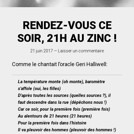
RENDEZ-VOUS CE
SOIR, 21H AU ZINC !
21 juin 2017
—
Laisser un commentaire
Comme le chantait l’oracle Geri Halliwell:
La température monte
(oh monte)
, baromètre
s’affole
(oui, les filles)
D’après toutes les sources
(quelles sources ?)
, il
faut descendre dans la rue
(dépêchons nous !)
Car ce soir, pour la première fois
(première fois)
Au alentours de 21 heures
(21 heures)
Pour la première fois dans l’histoire
Il va pleuvoir des hommes (pleuvoir des hommes !)