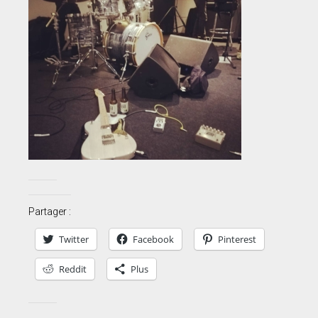
Partager :
Twitter
Facebook
Pinterest
Reddit
Plus