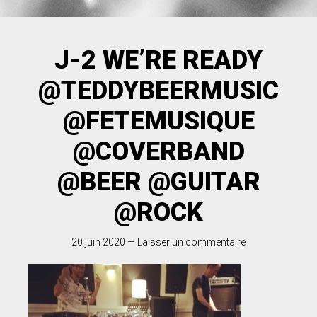
J-2 WE’RE READY
@TEDDYBEERMUSIC
@FETEMUSIQUE
@COVERBAND
@BEER @GUITAR
@ROCK
20 juin 2020
—
Laisser un commentaire