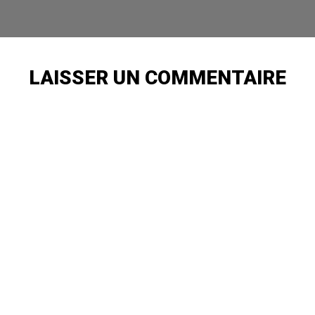
LAISSER UN COMMENTAIRE