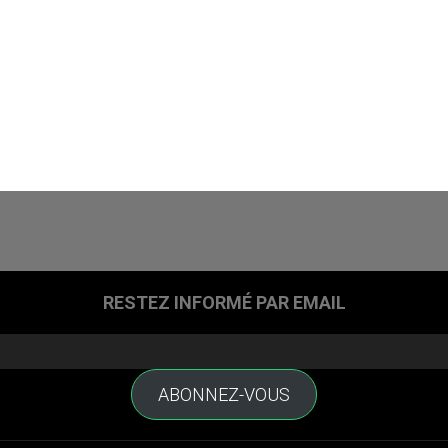
RESTEZ INFORMÉ PAR EMAIL
ABONNEZ-VOUS