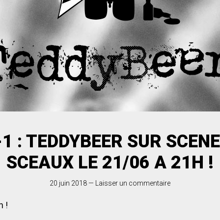
-1 : TEDDYBEER SUR SCENE
SCEAUX LE 21/06 A 21H !
20 juin 2018
—
Laisser un commentaire
 !